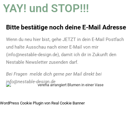
YAY! und STOP!!!
Bitte bestätige noch deine E-Mail Adresse
Wenn du neu hier bist, gehe JETZT in dein E-Mail Postfach
und halte Ausschau nach einer E-Mail von mir
(info@nestable-design.de), damit ich dir in Zukunft den
Nestable Newsletter zusenden darf.
Bei Fragen
melde dich gerne per Mail direkt bei
info@nestable-design.de
WordPress Cookie Plugin von Real Cookie Banner